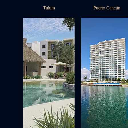
Tulum
Puerto Cancún