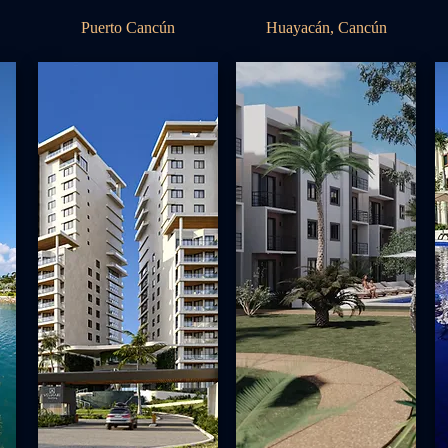
Puerto Cancún
Huayacán, Cancún