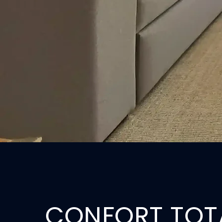
CONFORT TOT